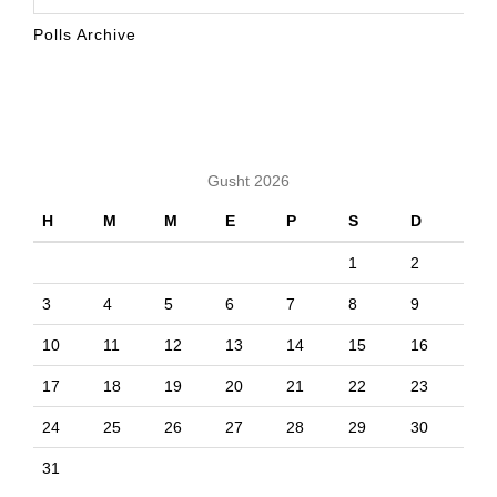
Polls Archive
KALENDARI
Gusht 2026
H
M
M
E
P
S
D
1
2
3
4
5
6
7
8
9
10
11
12
13
14
15
16
17
18
19
20
21
22
23
24
25
26
27
28
29
30
31