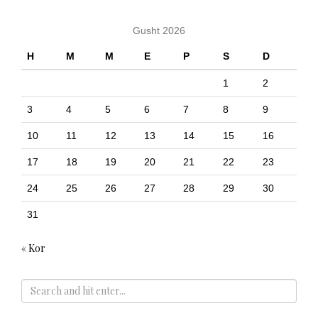
Gusht 2026
H
M
M
E
P
S
D
1
2
3
4
5
6
7
8
9
10
11
12
13
14
15
16
17
18
19
20
21
22
23
24
25
26
27
28
29
30
31
« Kor