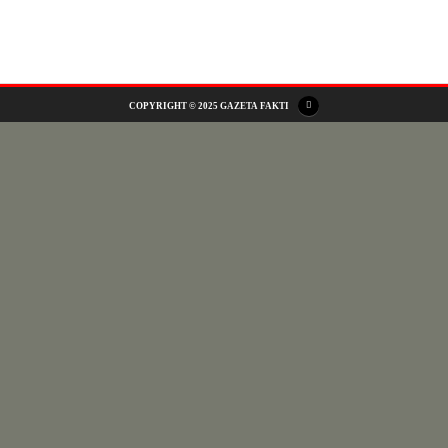
ADS
COPYRIGHT © 2025 GAZETA FAKTI