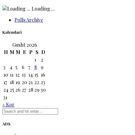
Loading ...
Polls Archive
Kalendari
Gusht 2026
H
M
M
E
P
S
D
1
2
3
4
5
6
7
8
9
10
11
12
13
14
15
16
17
18
19
20
21
22
23
24
25
26
27
28
29
30
31
« Kor
ADS