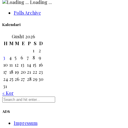
Loading ...
Polls Archive
Kalendari
Gusht 2026
H
M
M
E
P
S
D
1
2
3
4
5
6
7
8
9
10
11
12
13
14
15
16
17
18
19
20
21
22
23
24
25
26
27
28
29
30
31
« Kor
ADS
Impressum