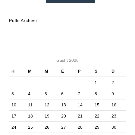
Polls Archive
KALENDARI
Gusht 2026
H
M
M
E
P
S
D
1
2
3
4
5
6
7
8
9
10
11
12
13
14
15
16
17
18
19
20
21
22
23
24
25
26
27
28
29
30