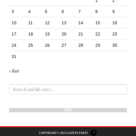
1
2
3
4
5
6
7
8
9
10
11
12
13
14
15
16
17
18
19
20
21
22
23
24
25
26
27
28
29
30
31
« Kor
ADS
COPYRIGHT © 2025 GAZETA FAKTI