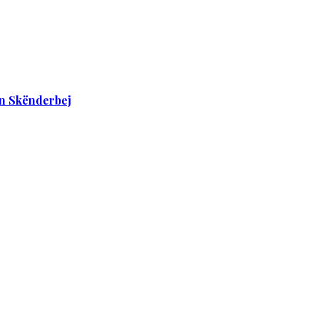
in Skënderbej