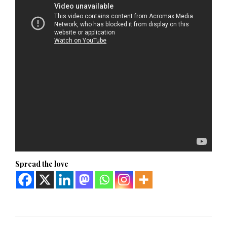
Spread the love