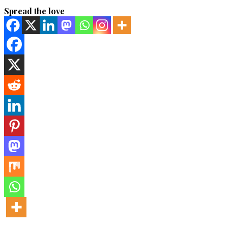
Spread the love