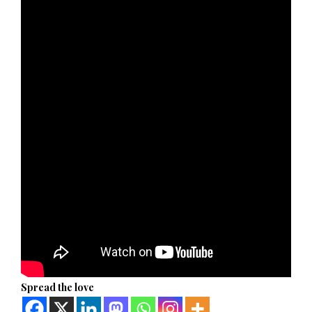
Spread the love