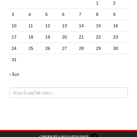
1
2
3
4
5
6
7
8
9
10
11
12
13
14
15
16
17
18
19
20
21
22
23
24
25
26
27
28
29
30
31
« Kor
ADS
COPYRIGHT © 2025 GAZETA FAKTI