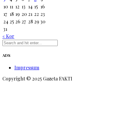
10
11
12
13
14
15
16
17
18
19
20
21
22
23
24
25
26
27
28
29
30
31
« Kor
ADS
Impressum
Copyright © 2025 Gazeta FAKTI