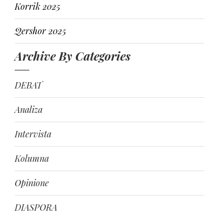
Korrik 2025
Qershor 2025
Archive By Categories
DEBAT
Analiza
Intervista
Kolumna
Opinione
DIASPORA