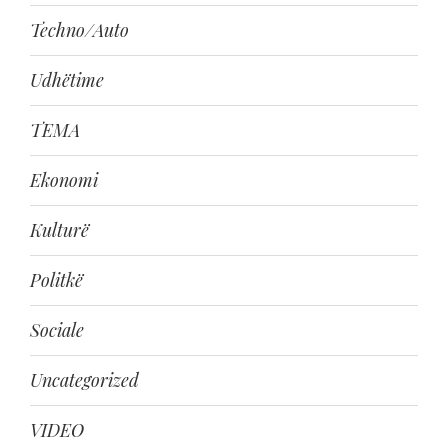
Techno/Auto
Udhëtime
TEMA
Ekonomi
Kulturë
Politkë
Sociale
Uncategorized
VIDEO