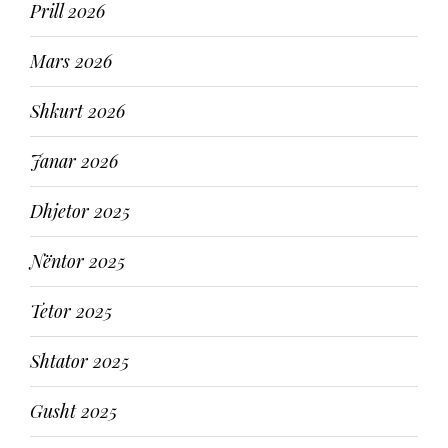
Prill 2026
Mars 2026
Shkurt 2026
Janar 2026
Dhjetor 2025
Nëntor 2025
Tetor 2025
Shtator 2025
Gusht 2025