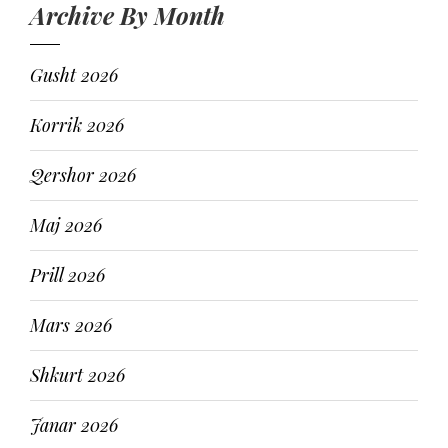
Archive By Month
Gusht 2026
Korrik 2026
Qershor 2026
Maj 2026
Prill 2026
Mars 2026
Shkurt 2026
Janar 2026