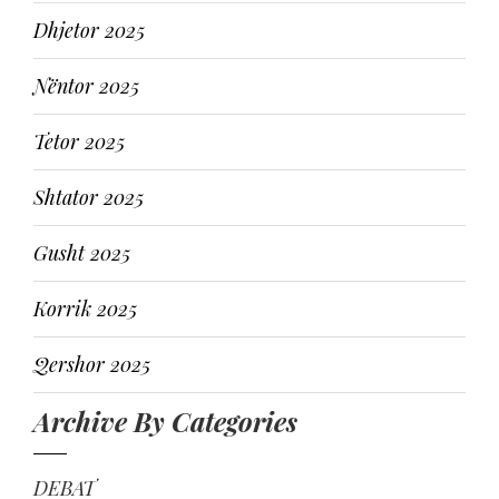
Dhjetor 2025
Nëntor 2025
Tetor 2025
Shtator 2025
Gusht 2025
Korrik 2025
Qershor 2025
Archive By Categories
DEBAT