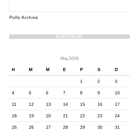
Polls Archive
KALENDARI
Maj 2026
H
M
M
E
P
S
D
1
2
3
4
5
6
7
8
9
10
11
12
13
14
15
16
17
18
19
20
21
22
23
24
25
26
27
28
29
30
31