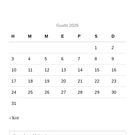
KALENDARI
Gusht 2026
H
M
M
E
P
S
D
1
2
3
4
5
6
7
8
9
10
11
12
13
14
15
16
17
18
19
20
21
22
23
24
25
26
27
28
29
30
31
« Kor