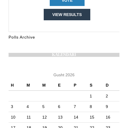
VIEW RESULTS
Polls Archive
KALENDARI
Gusht 2026
H
M
M
E
P
S
D
1
2
3
4
5
6
7
8
9
10
11
12
13
14
15
16
17
18
19
20
21
22
23