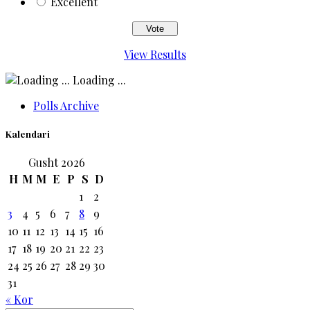
Excellent
View Results
Loading ...
Polls Archive
Kalendari
Gusht 2026
H
M
M
E
P
S
D
1
2
3
4
5
6
7
8
9
10
11
12
13
14
15
16
17
18
19
20
21
22
23
24
25
26
27
28
29
30
31
« Kor