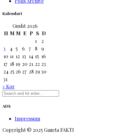
Polls Archive
Kalendari
Gusht 2026
H
M
M
E
P
S
D
1
2
3
4
5
6
7
8
9
10
11
12
13
14
15
16
17
18
19
20
21
22
23
24
25
26
27
28
29
30
31
« Kor
ADS
Impressum
Copyright © 2025 Gazeta FAKTI