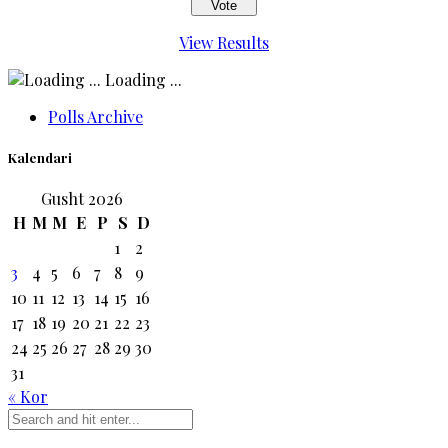
View Results
Loading ...
Polls Archive
Kalendari
Gusht 2026
H
M
M
E
P
S
D
1
2
3
4
5
6
7
8
9
10
11
12
13
14
15
16
17
18
19
20
21
22
23
24
25
26
27
28
29
30
31
« Kor