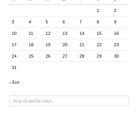
1
2
3
4
5
6
7
8
9
10
11
12
13
14
15
16
17
18
19
20
21
22
23
24
25
26
27
28
29
30
31
« Kor
ADS