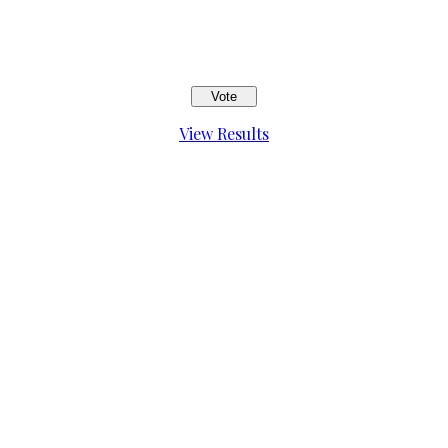
View Results