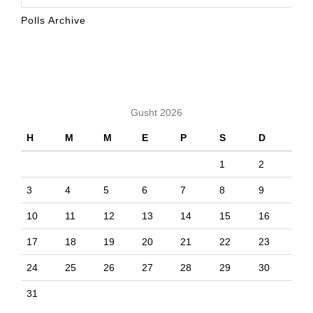
Polls Archive
KALENDARI
Gusht 2026
H
M
M
E
P
S
D
1
2
3
4
5
6
7
8
9
10
11
12
13
14
15
16
17
18
19
20
21
22
23
24
25
26
27
28
29
30
31