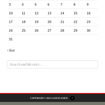
3
4
5
6
7
8
9
10
11
12
13
14
15
16
17
18
19
20
21
22
23
24
25
26
27
28
29
30
31
« Kor
ADS
COPYRIGHT © 2025 GAZETA FAKTI