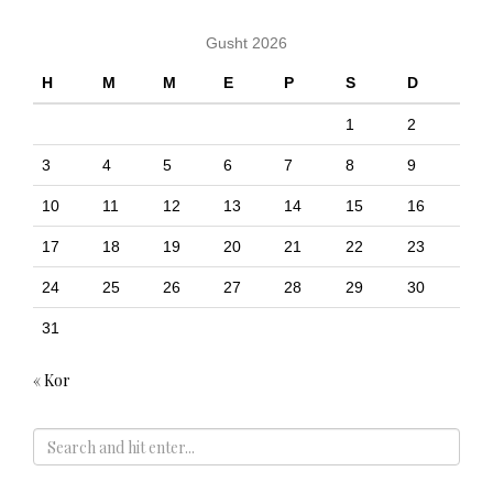
Gusht 2026
H
M
M
E
P
S
D
1
2
3
4
5
6
7
8
9
10
11
12
13
14
15
16
17
18
19
20
21
22
23
24
25
26
27
28
29
30
31
« Kor