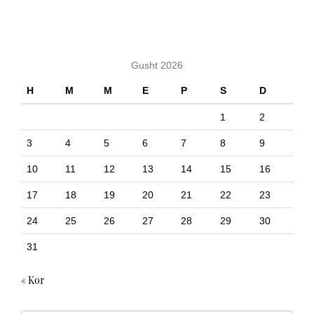
KALENDARI
Gusht 2026
H
M
M
E
P
S
D
1
2
3
4
5
6
7
8
9
10
11
12
13
14
15
16
17
18
19
20
21
22
23
24
25
26
27
28
29
30
31
« Kor