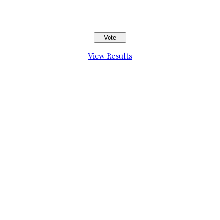
View Results