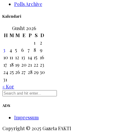
Polls Archive
Kalendari
Gusht 2026
H
M
M
E
P
S
D
1
2
3
4
5
6
7
8
9
10
11
12
13
14
15
16
17
18
19
20
21
22
23
24
25
26
27
28
29
30
31
« Kor
ADS
Impressum
Copyright © 2025 Gazeta FAKTI