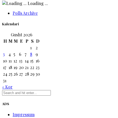
Loading ...
Polls Archive
Kalendari
Gusht 2026
H
M
M
E
P
S
D
1
2
3
4
5
6
7
8
9
10
11
12
13
14
15
16
17
18
19
20
21
22
23
24
25
26
27
28
29
30
31
« Kor
ADS
Impressum