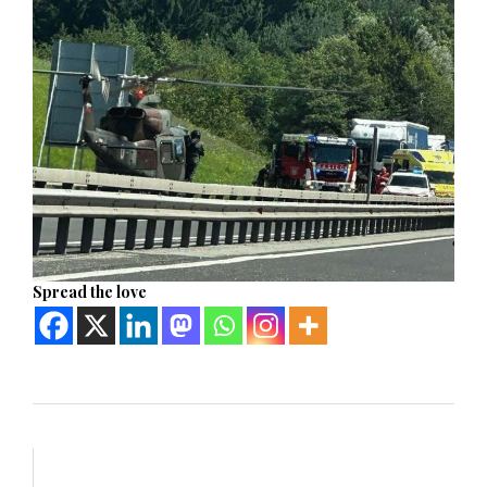
Spread the love