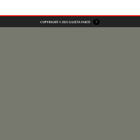
COPYRIGHT © 2025 GAZETA FAKTI