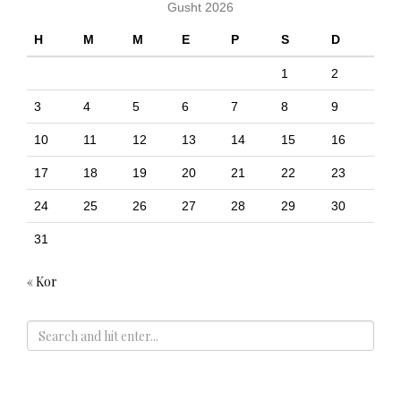
Gusht 2026
H
M
M
E
P
S
D
1
2
3
4
5
6
7
8
9
10
11
12
13
14
15
16
17
18
19
20
21
22
23
24
25
26
27
28
29
30
31
« Kor
ADS