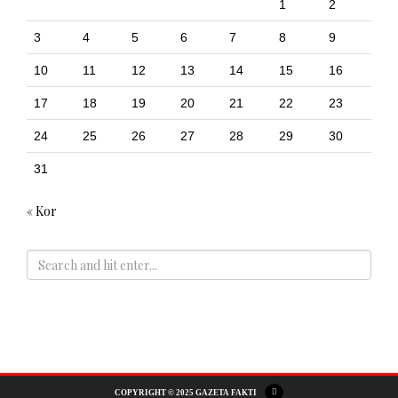
1
2
3
4
5
6
7
8
9
10
11
12
13
14
15
16
17
18
19
20
21
22
23
24
25
26
27
28
29
30
31
« Kor
ADS
COPYRIGHT © 2025 GAZETA FAKTI