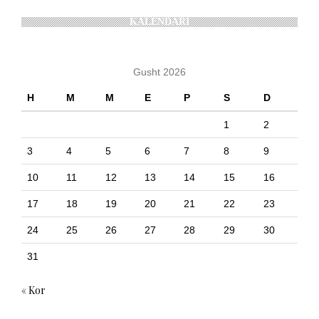
KALENDARI
Gusht 2026
H
M
M
E
P
S
D
1
2
3
4
5
6
7
8
9
10
11
12
13
14
15
16
17
18
19
20
21
22
23
24
25
26
27
28
29
30
31
« Kor