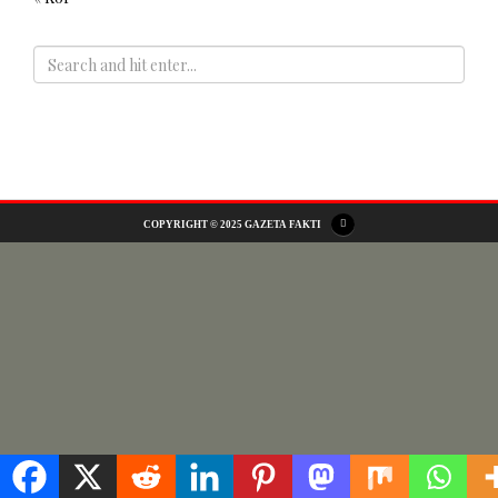
ADS
COPYRIGHT © 2025 GAZETA FAKTI