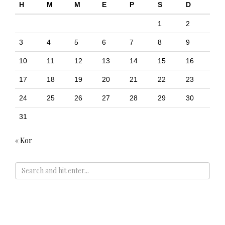
H
M
M
E
P
S
D
1
2
3
4
5
6
7
8
9
10
11
12
13
14
15
16
17
18
19
20
21
22
23
24
25
26
27
28
29
30
31
« Kor
ADS