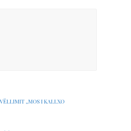
 VËLLIMIT „MOS I KALLXO