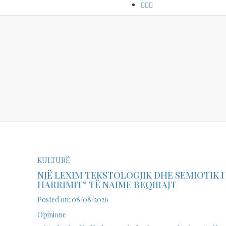
KULTURË
NJË LEXIM TEKSTOLOGJIK DHE SEMIOTIK I
HARRIMIT“ TË NAIME BEQIRAJT
Posted on: 08/08/2026
Opinione