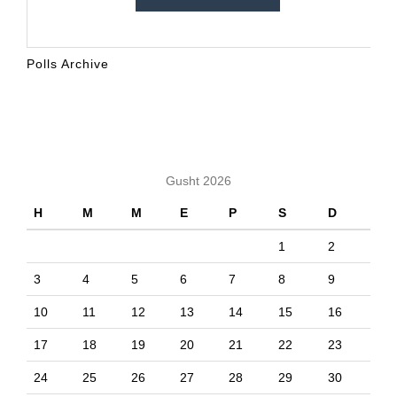
Polls Archive
KALENDARI
Gusht 2026
H
M
M
E
P
S
D
1
2
3
4
5
6
7
8
9
10
11
12
13
14
15
16
17
18
19
20
21
22
23
24
25
26
27
28
29
30