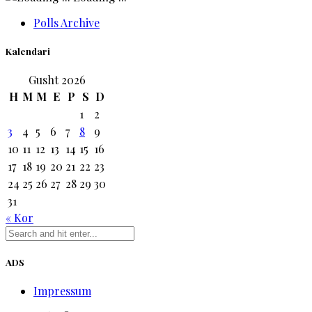
Polls Archive
Kalendari
Gusht 2026
H
M
M
E
P
S
D
1
2
3
4
5
6
7
8
9
10
11
12
13
14
15
16
17
18
19
20
21
22
23
24
25
26
27
28
29
30
31
« Kor
ADS
Impressum