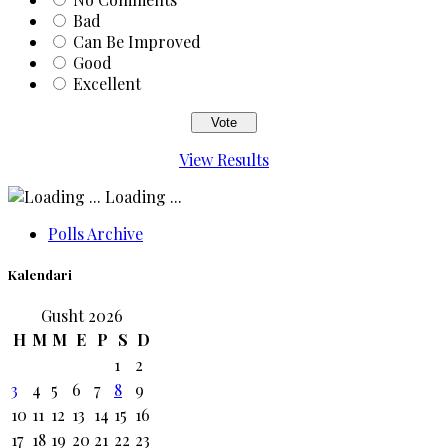
Bad
Can Be Improved
Good
Excellent
View Results
Loading ...
Polls Archive
Kalendari
Gusht 2026
H
M
M
E
P
S
D
1
2
3
4
5
6
7
8
9
10
11
12
13
14
15
16
17
18
19
20
21
22
23