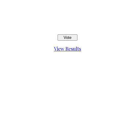
View Results