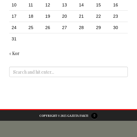
10
11
12
13
14
15
16
17
18
19
20
21
22
23
24
25
26
27
28
29
30
31
« Kor
ADS
COPYRIGHT © 2025 GAZETA FAKTI