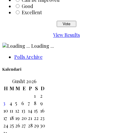
Good
Excellent
View Results
Loading ...
Polls Archive
Kalendari
Gusht 2026
H
M
M
E
P
S
D
1
2
3
4
5
6
7
8
9
10
11
12
13
14
15
16
17
18
19
20
21
22
23
24
25
26
27
28
29
30
31