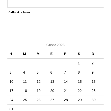
Polls Archive
KALENDARI
Gusht 2026
H
M
M
E
P
S
D
1
2
3
4
5
6
7
8
9
10
11
12
13
14
15
16
17
18
19
20
21
22
23
24
25
26
27
28
29
30
31