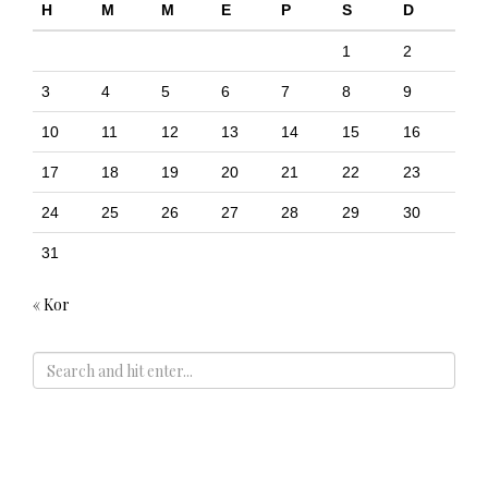
H
M
M
E
P
S
D
1
2
3
4
5
6
7
8
9
10
11
12
13
14
15
16
17
18
19
20
21
22
23
24
25
26
27
28
29
30
31
« Kor
ADS