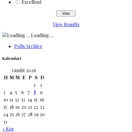
Excellent
View Results
Loading ...
Polls Archive
Kalendari
Gusht 2026
H
M
M
E
P
S
D
1
2
3
4
5
6
7
8
9
10
11
12
13
14
15
16
17
18
19
20
21
22
23
24
25
26
27
28
29
30
31
« Kor