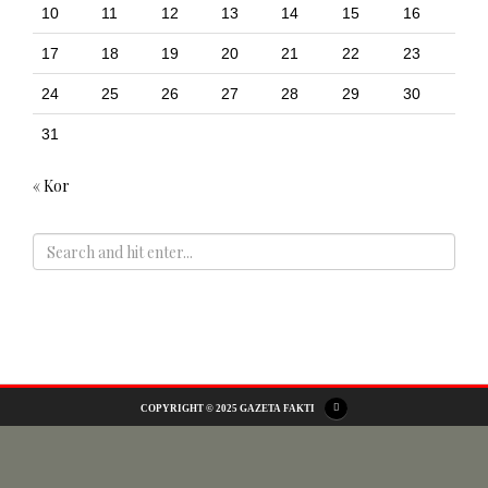
10
11
12
13
14
15
16
17
18
19
20
21
22
23
24
25
26
27
28
29
30
31
« Kor
ADS
COPYRIGHT © 2025 GAZETA FAKTI