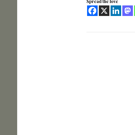
Spread the love