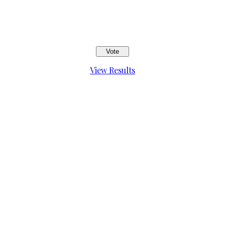
View Results