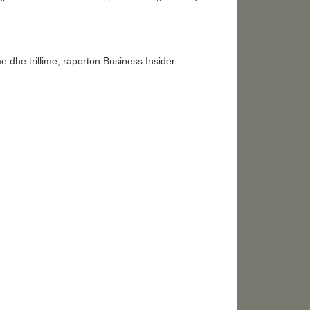
 dhe trillime, raporton Business Insider.