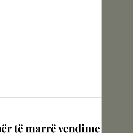
ër të marrë vendime