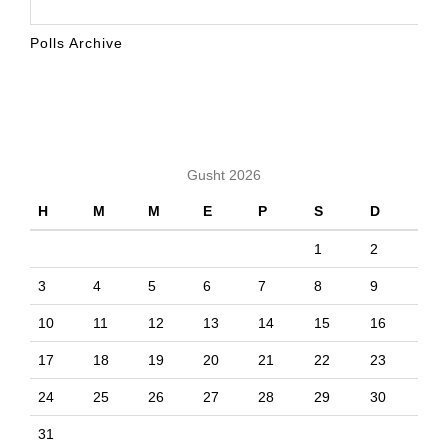
Polls Archive
KALENDARI
Gusht 2026
H
M
M
E
P
S
D
1
2
3
4
5
6
7
8
9
10
11
12
13
14
15
16
17
18
19
20
21
22
23
24
25
26
27
28
29
30
31