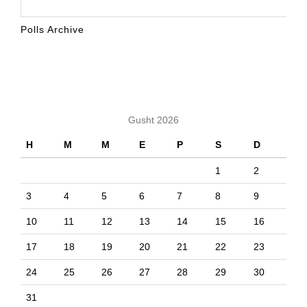
Polls Archive
KALENDARI
Gusht 2026
H
M
M
E
P
S
D
1
2
3
4
5
6
7
8
9
10
11
12
13
14
15
16
17
18
19
20
21
22
23
24
25
26
27
28
29
30
31