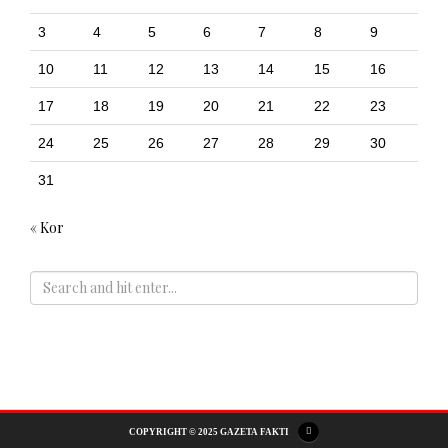
3
4
5
6
7
8
9
10
11
12
13
14
15
16
17
18
19
20
21
22
23
24
25
26
27
28
29
30
31
« Kor
ADS
COPYRIGHT © 2025 GAZETA FAKTI